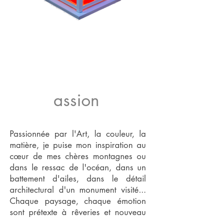
assion
Passionnée par l'Art, la couleur, la
matière, je puise mon inspiration au
cœur de mes chères montagnes ou
dans le ressac de l'océan, dans un
battement d'ailes, dans le détail
architectural d'un monument visité...
Chaque paysage, chaque émotion
sont prétexte à rêveries et nouveau