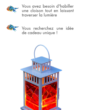
Vous avez besoin d'habiller
une cloison tout en laissant
traverser la lumière
Vous recherchez une idée
de cadeau unique !