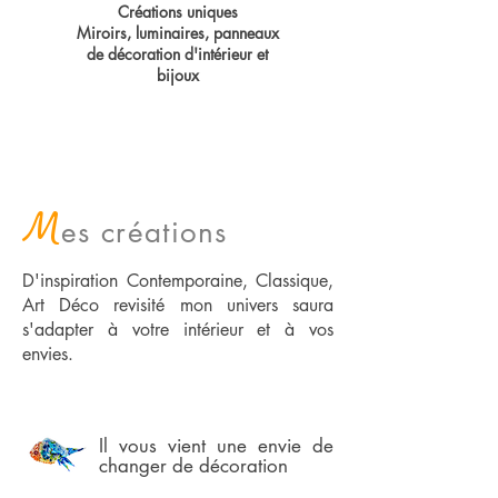
Créations uniques
Miroirs, luminaires, panneaux
de décoration d'intérieur et
bijoux
M
es créations
D'inspiration Contemporaine, Classique,
Art Déco revisité mon univers saura
s'adapter à votre intérieur et à vos
envies.
Il vous vient une envie de
changer de décoration