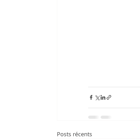
Posts récents