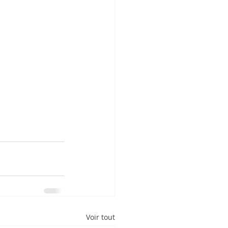
Voir tout